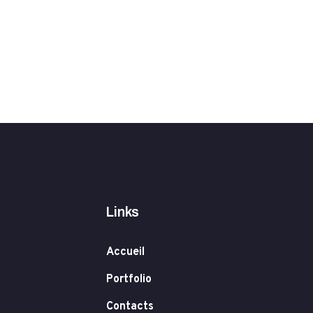
Links
Accueil
Portfolio
Contacts