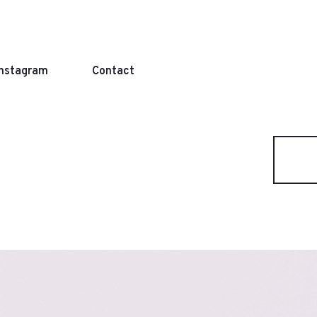
Instagram
Contact