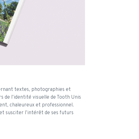
ternant textes, photographies et
s de l’identité visuelle de Tooth Unis
ent, chaleureux et professionnel.
t susciter l’intérêt de ses futurs