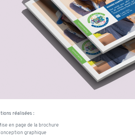
tions réalisées :
ise en page de la brochure
Conception graphique