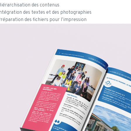
iérarchisation des contenus
ntégration des textes et des photographies
réparation des fichiers pour l’impression