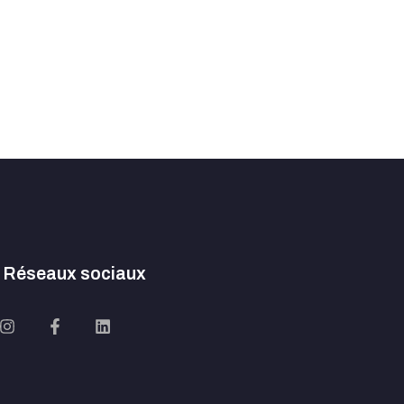
Réseaux sociaux