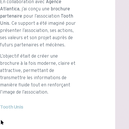
En collaboration avec
Agence
Atlantica
, j’ai conçu une
brochure
partenaire
pour l’association
Tooth
Unis
. Ce support a été imaginé pour
présenter l’association, ses actions,
ses valeurs et son projet auprès de
futurs partenaires et mécènes.
L’objectif était de créer une
brochure à la fois moderne, claire et
attractive, permettant de
transmettre les informations de
manière fluide tout en renforçant
l’image de l’association.
Tooth Unis