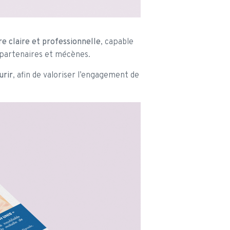
e claire et professionnelle
, capable
s partenaires et mécènes.
urir
, afin de valoriser l’engagement de