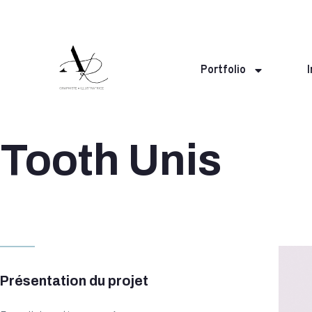
Portfolio
Tooth Unis
Présentation du projet