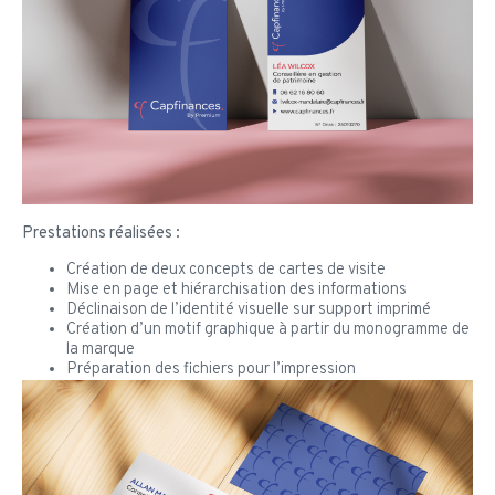
Prestations réalisées :
Création de deux concepts de cartes de visite
Mise en page et hiérarchisation des informations
Déclinaison de l’identité visuelle sur support imprimé
Création d’un motif graphique à partir du monogramme de
la marque
Préparation des fichiers pour l’impression