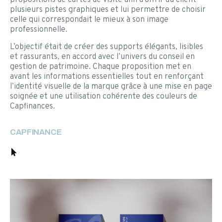
propositions de cartes de visite afin d’offrir au client
plusieurs pistes graphiques et lui permettre de choisir
celle qui correspondait le mieux à son image
professionnelle.
L’objectif était de créer des supports élégants, lisibles
et rassurants, en accord avec l’univers du conseil en
gestion de patrimoine. Chaque proposition met en
avant les informations essentielles tout en renforçant
l’identité visuelle de la marque grâce à une mise en page
soignée et une utilisation cohérente des couleurs de
Capfinances.
CAPFINANCE