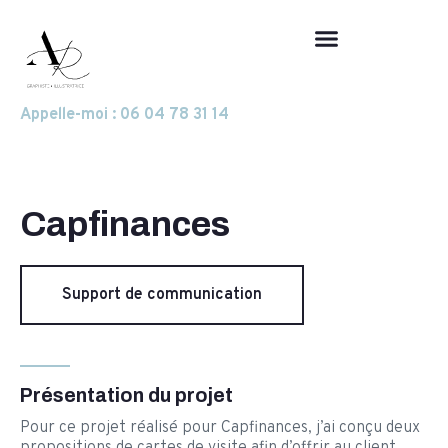
Appelle-moi : 06 04 78 31 14
Capfinances
Support de communication
Présentation du projet
Pour ce projet réalisé pour Capfinances, j’ai conçu deux