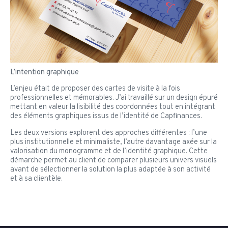
L’intention graphique
L’enjeu était de proposer des cartes de visite à la fois
professionnelles et mémorables. J’ai travaillé sur un design épuré
mettant en valeur la lisibilité des coordonnées tout en intégrant
des éléments graphiques issus de l’identité de Capfinances.
Les deux versions explorent des approches différentes : l’une
plus institutionnelle et minimaliste, l’autre davantage axée sur la
valorisation du monogramme et de l’identité graphique. Cette
démarche permet au client de comparer plusieurs univers visuels
avant de sélectionner la solution la plus adaptée à son activité
et à sa clientèle.